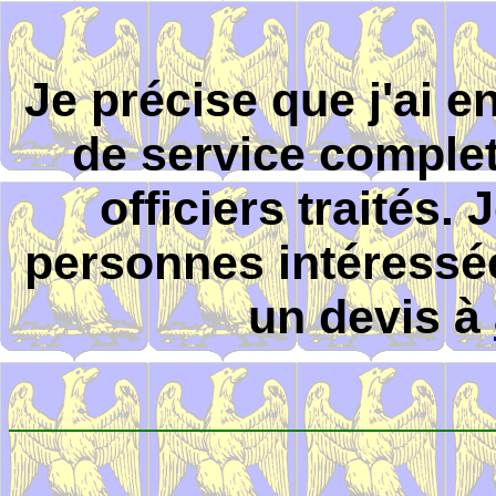
Je précise que j'ai 
de service complet
officiers traités.
personnes intéressé
un devis à