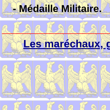
- Médaille Militaire.
Les maréchaux, g