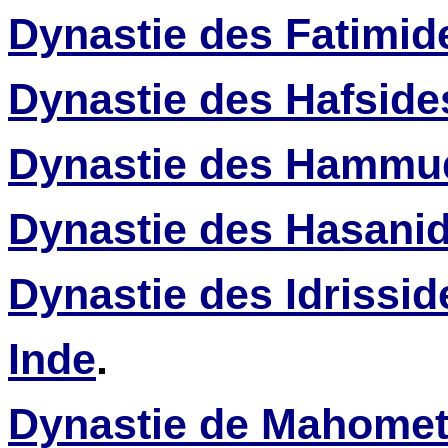
Dynastie des Fatimid
Dynastie des Hafside
Dynastie des Hammu
Dynastie des Hasani
Dynastie des Idrissid
Inde
.
Dynastie de Mahome